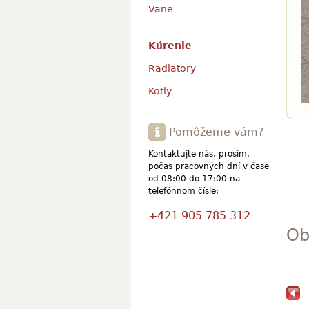
Vane
Kúrenie
Radiatory
Kotly
Pomôžeme vám?
Kontaktujte nás, prosím,
počas pracovných dní v čase
od 08:00 do 17:00 na
telefónnom čísle:
+421 905 785 312
Ob