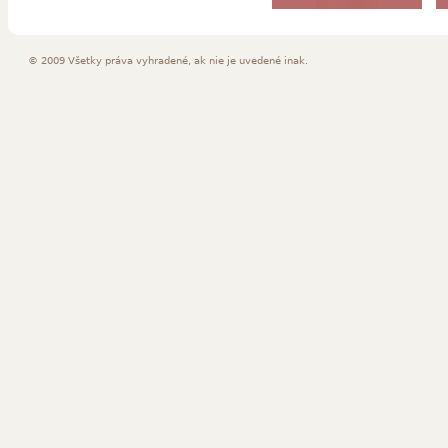
© 2009 Všetky práva vyhradené, ak nie je uvedené inak.