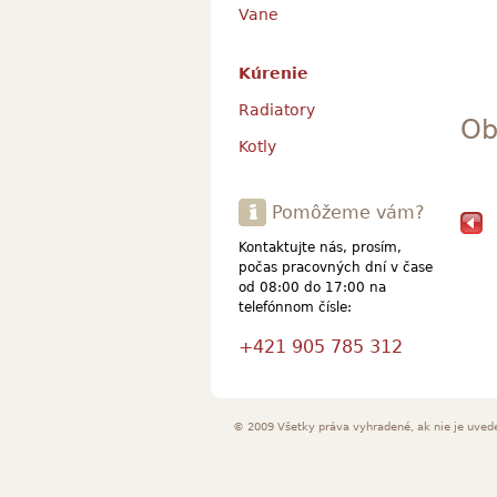
Vane
Kúrenie
Radiatory
Ob
Kotly
Pomôžeme vám?
Kontaktujte nás, prosím,
počas pracovných dní v čase
od 08:00 do 17:00 na
telefónnom čísle:
+421 905 785 312
© 2009 Všetky práva vyhradené, ak nie je uved