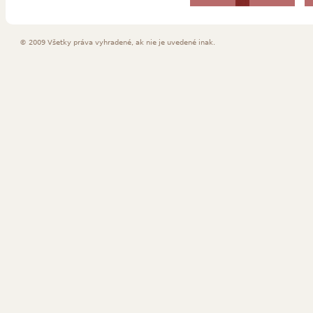
Murano
© 2009 Všetky práva vyhradené, ak nie je uvedené inak.