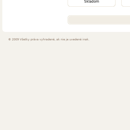
Skladom
© 2009 Všetky práva vyhradené, ak nie je uvedené inak.