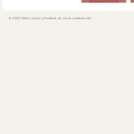
© 2009 Všetky práva vyhradené, ak nie je uvedené inak.