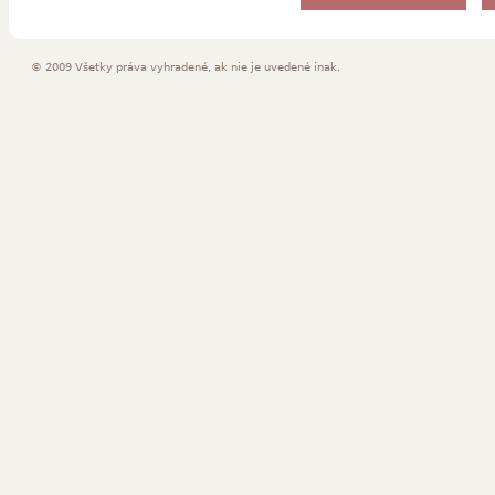
© 2009 Všetky práva vyhradené, ak nie je uvedené inak.