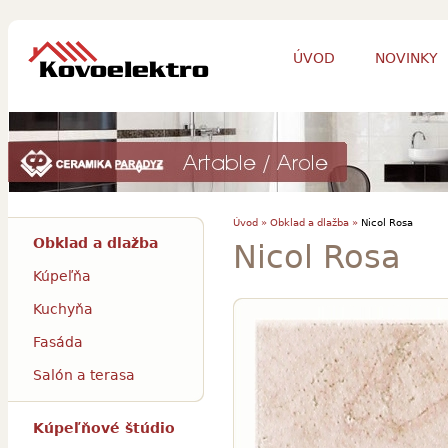
ÚVOD
NOVINKY
Úvod »
Obklad a dlažba »
Nicol Rosa
Obklad a dlažba
Nicol Rosa
Kúpeľňa
Kuchyňa
Fasáda
Salón a terasa
Kúpeľňové štúdio