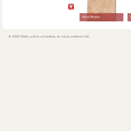
Nicol Brown
© 2009 Všetky práva vyhradené, ak nie je uvedené inak.