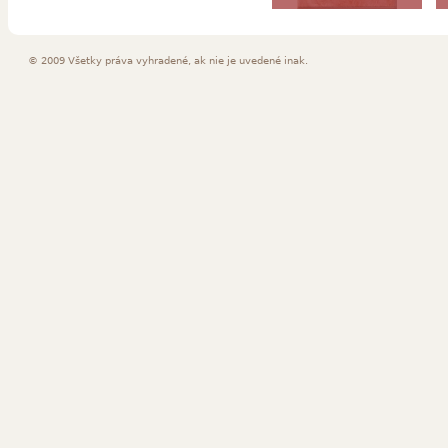
© 2009 Všetky práva vyhradené, ak nie je uvedené inak.