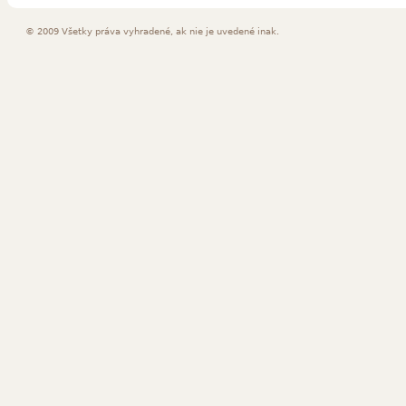
© 2009 Všetky práva vyhradené, ak nie je uvedené inak.