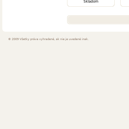
Skladom
© 2009 Všetky práva vyhradené, ak nie je uvedené inak.