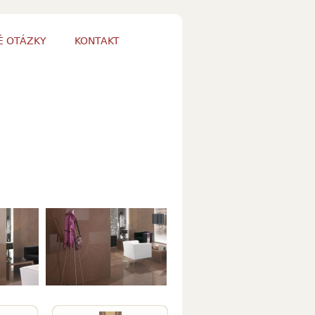
É OTÁZKY
KONTAKT