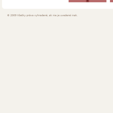
© 2009 Všetky práva vyhradené, ak nie je uvedené inak.