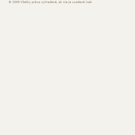
© 2009 Všetky práva vyhradené, ak nie je uvedené inak.