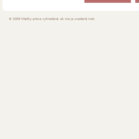
© 2009 Všetky práva vyhradené, ak nie je uvedené inak.