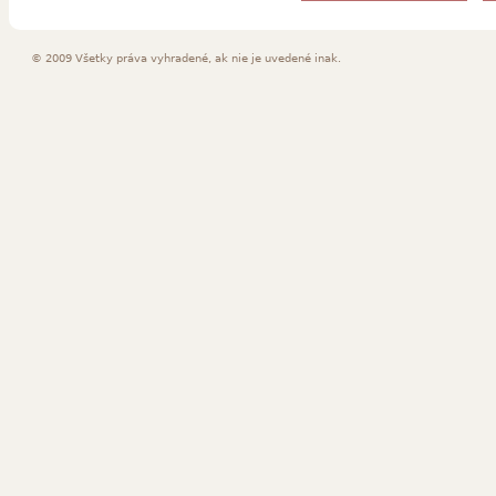
© 2009 Všetky práva vyhradené, ak nie je uvedené inak.