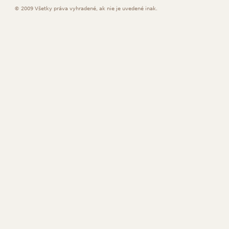
© 2009 Všetky práva vyhradené, ak nie je uvedené inak.