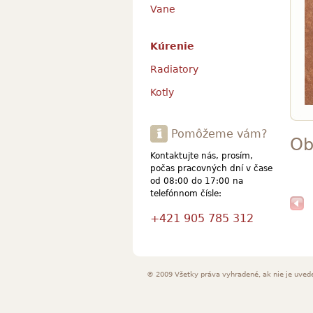
Vane
Kúrenie
Radiatory
Kotly
Pomôžeme vám?
Ob
Kontaktujte nás, prosím,
počas pracovných dní v čase
od 08:00 do 17:00 na
telefónnom čísle:
+421 905 785 312
© 2009 Všetky práva vyhradené, ak nie je uved