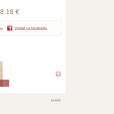
8.18 €
mu
Zdielať na Facebooku
Kontakt