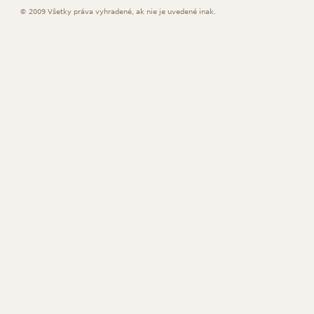
© 2009 Všetky práva vyhradené, ak nie je uvedené inak.