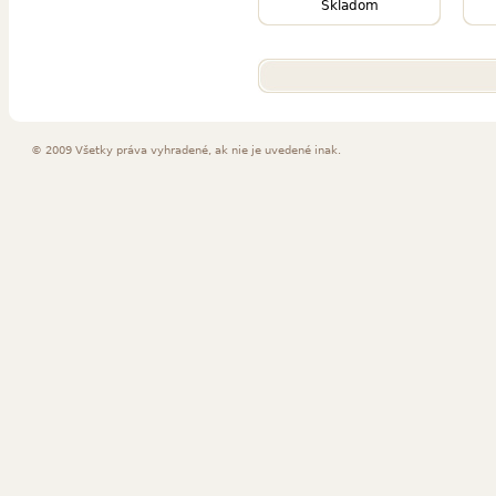
Skladom
© 2009 Všetky práva vyhradené, ak nie je uvedené inak.