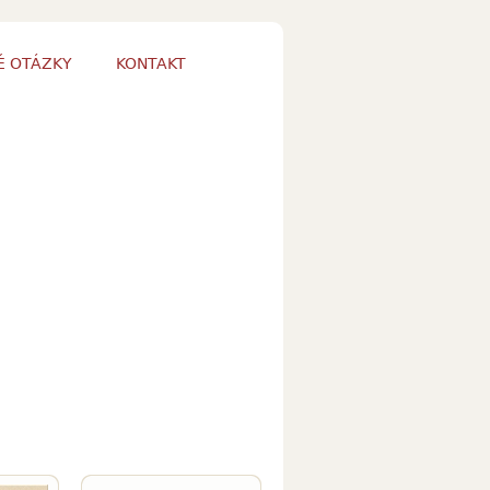
É OTÁZKY
KONTAKT