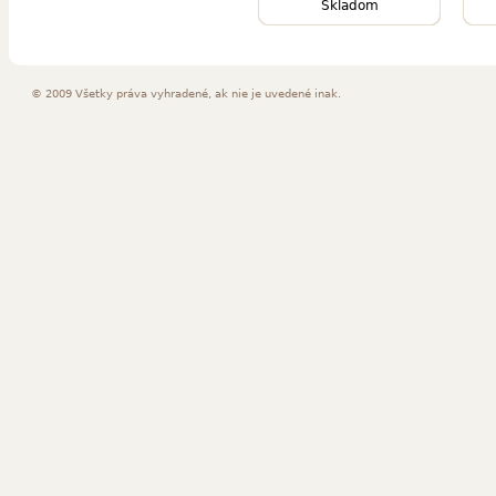
Skladom
© 2009 Všetky práva vyhradené, ak nie je uvedené inak.