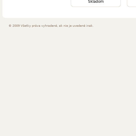
Skladom
© 2009 Všetky práva vyhradené, ak nie je uvedené inak.