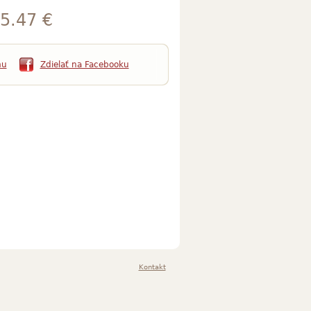
5.47 €
mu
Zdielať na Facebooku
Kontakt