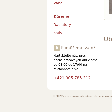
Vane
Kúrenie
Radiatory
Kotly
Ob
Pomôžeme vám?
Kontaktujte nás, prosím,
počas pracovných dní v čase
od 08:00 do 17:00 na
telefónnom čísle:
+421 905 785 312
© 2009 Všetky práva vyhradené, ak nie je uved