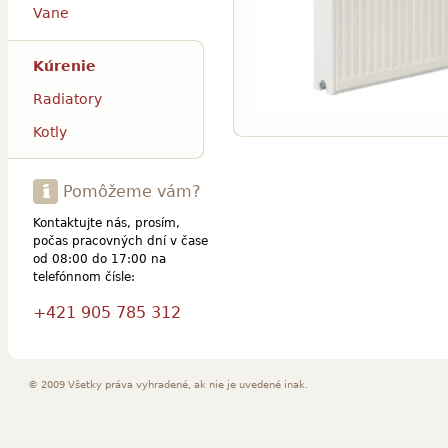
Vane
Kúrenie
Radiatory
Kotly
Pomôžeme vám?
Kontaktujte nás, prosím,
počas pracovných dní v čase
od 08:00 do 17:00 na
telefónnom čísle:
+421 905 785 312
© 2009 Všetky práva vyhradené, ak nie je uvedené inak.