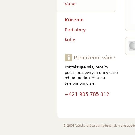
Vane
Kúrenie
Radiatory
Kotly
Pomôžeme vám?
Kontaktujte nás, prosím,
počas pracovných dní v čase
od 08:00 do 17:00 na
telefónnom čísle:
+421 905 785 312
© 2009 Všetky práva vyhradené, ak nie je uved