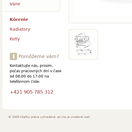
Vane
Kúrenie
Radiatory
Kotly
Pomôžeme vám?
Kontaktujte nás, prosím,
počas pracovných dní v čase
od 08:00 do 17:00 na
telefónnom čísle:
+421 905 785 312
© 2009 Všetky práva vyhradené, ak nie je uvedené inak.